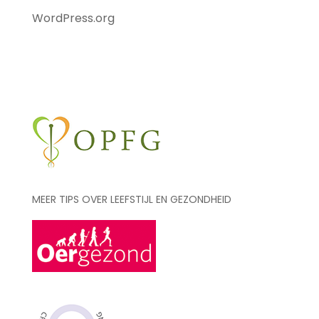
WordPress.org
MEER TIPS OVER LEEFSTIJL EN GEZONDHEID