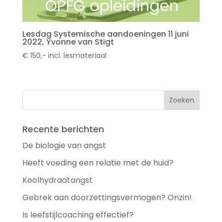
Lesdag Systemische aandoeningen 11 juni
2022, Yvonne van Stigt
€ 150,- incl. lesmateriaal
Recente berichten
De biologie van angst
Heeft voeding een relatie met de huid?
Koolhydraatangst
Gebrek aan doorzettingsvermogen? Onzin!
Is leefstijlcoaching effectief?