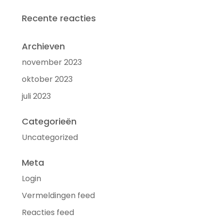
Recente reacties
Archieven
november 2023
oktober 2023
juli 2023
Categorieën
Uncategorized
Meta
Login
Vermeldingen feed
Reacties feed