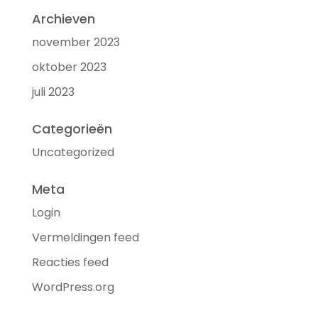
Archieven
november 2023
oktober 2023
juli 2023
Categorieën
Uncategorized
Meta
Login
Vermeldingen feed
Reacties feed
WordPress.org