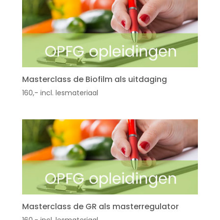
Masterclass de Biofilm als uitdaging
160,- incl. lesmateriaal
Masterclass de GR als masterregulator