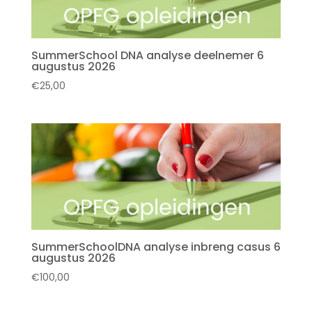
SummerSchool DNA analyse deelnemer 6
augustus 2026
€
25,00
SummerSchoolDNA analyse inbreng casus 6
augustus 2026
€
100,00