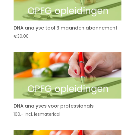
DNA analyse tool 3 maanden abonnement
€
30,00
DNA analyses voor professionals
160,- incl. lesmateriaal