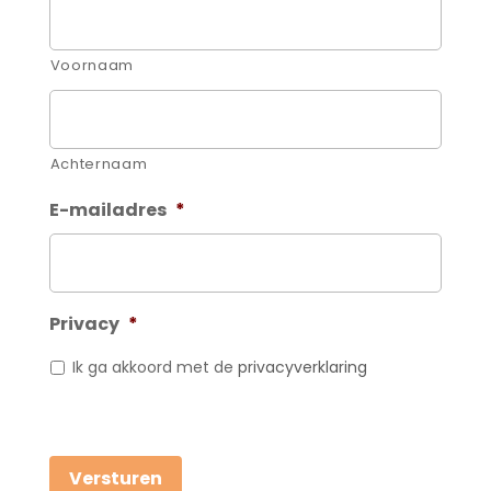
Voornaam
Achternaam
E-mailadres
*
Privacy
*
Ik ga akkoord met de
privacyverklaring
Versturen