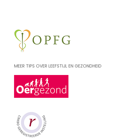
MEER TIPS OVER LEEFSTIJL EN GEZONDHEID