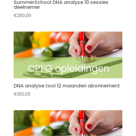
SummerSchool DNA analyse 10 sessies
deelnemer
€
250,00
DNA analyse tool 12 maanden abonnement
€
100,00