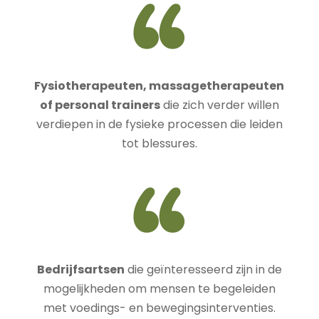
Fysiotherapeuten, massagetherapeuten
of personal trainers
die zich verder willen
verdiepen in de fysieke processen die leiden
tot blessures.
Bedrijfsartsen
die geïnteresseerd zijn in de
mogelijkheden om mensen te begeleiden
met voedings- en bewegingsinterventies.