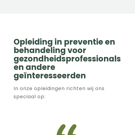
Opleiding in preventie en
behandeling voor
gezondheidsprofessionals
en andere
geïnteresseerden
In onze opleidingen richten wij ons
speciaal op: