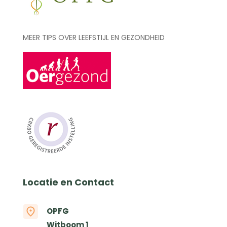
MEER TIPS OVER LEEFSTIJL EN GEZONDHEID
Locatie en Contact
OPFG
Witboom 1