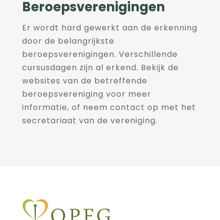
Beroepsverenigingen
Er wordt hard gewerkt aan de erkenning
door de belangrijkste
beroepsverenigingen. Verschillende
cursusdagen zijn al erkend. Bekijk de
websites van de betreffende
beroepsvereniging voor meer
informatie, of neem contact op met het
secretariaat van de vereniging.