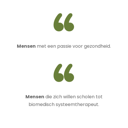
Mensen
met een passie voor gezondheid.
Mensen
die zich willen scholen tot
biomedisch systeemtherapeut.