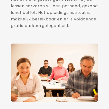
lessen serveren wij een passend, gezond
lunchbuffet. Het opleidingsinstituut is
makkelijk bereikbaar en er is voldoende
gratis parkeergelegenheid.