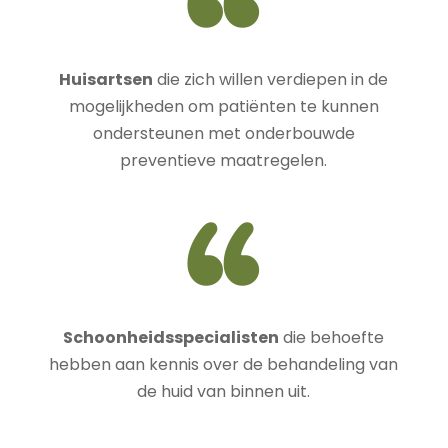
Huisartsen
die zich willen verdiepen in de
mogelijkheden om patiënten te kunnen
ondersteunen met onderbouwde
preventieve maatregelen.
Schoonheidsspecialisten
die behoefte
hebben aan kennis over de behandeling van
de huid van binnen uit.