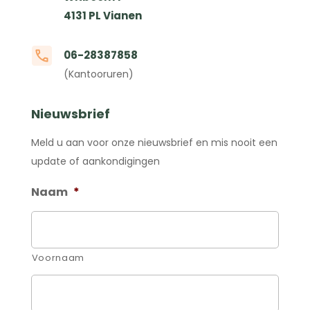
4131 PL Vianen
06-28387858
(Kantooruren)
Nieuwsbrief
Meld u aan voor onze nieuwsbrief en mis nooit een
update of aankondigingen
Naam
*
Voornaam