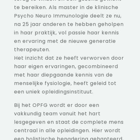
te bereiken. Als master in de klinische
Psycho Neuro Immunologie deelt ze nu,
na 25 jaar anderen te hebben geholpen
in haar praktijk, vol passie haar kennis
en ervaring met de nieuwe generatie
therapeuten.
Het inzicht dat ze heeft verworven door
haar eigen ervaringen, gecombineerd
met haar diepgaande kennis van de
menselijke fysiologie, heeft geleid tot
een uniek opleidingsinstituut.
Bij het OPFG wordt er door een
vakkundig team vanuit het hart
lesgegeven en staat de complete mens
centraal in alle opleidingen. Hier wordt
een holistische benadering gehanteerd,