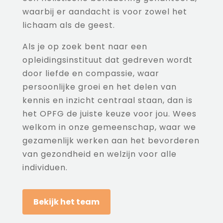
waarbij er aandacht is voor zowel het
lichaam als de geest.
Als je op zoek bent naar een
opleidingsinstituut dat gedreven wordt
door liefde en compassie, waar
persoonlijke groei en het delen van
kennis en inzicht centraal staan, dan is
het OPFG de juiste keuze voor jou. Wees
welkom in onze gemeenschap, waar we
gezamenlijk werken aan het bevorderen
van gezondheid en welzijn voor alle
individuen.
Bekijk het team