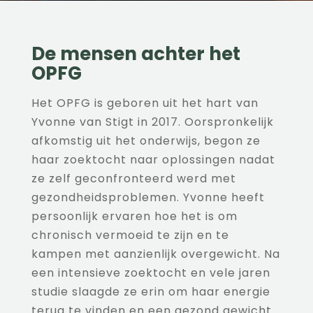
De mensen achter het
OPFG
Het OPFG is geboren uit het hart van
Yvonne van Stigt in 2017. Oorspronkelijk
afkomstig uit het onderwijs, begon ze
haar zoektocht naar oplossingen nadat
ze zelf geconfronteerd werd met
gezondheidsproblemen. Yvonne heeft
persoonlijk ervaren hoe het is om
chronisch vermoeid te zijn en te
kampen met aanzienlijk overgewicht. Na
een intensieve zoektocht en vele jaren
studie slaagde ze erin om haar energie
terug te vinden en een gezond gewicht