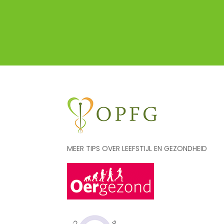
MEER TIPS OVER LEEFSTIJL EN GEZONDHEID