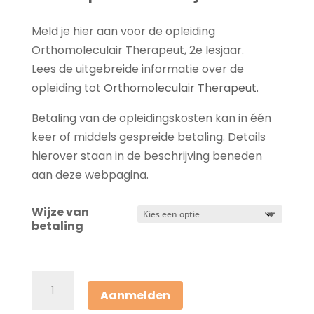
Meld je hier aan voor de opleiding
Orthomoleculair Therapeut, 2e lesjaar.
Lees de uitgebreide informatie over de
opleiding tot
Orthomoleculair Therapeut
.
Betaling van de opleidingskosten kan in één
keer of middels gespreide betaling. Details
hierover staan in de beschrijving beneden
aan deze webpagina.
Wijze van
betaling
Opleiding
Aanmelden
Orthomoleculair