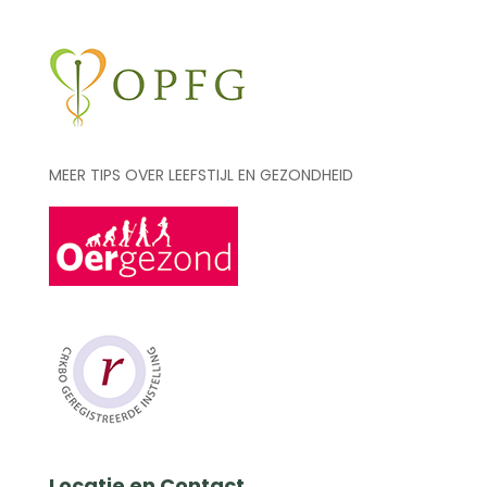
MEER TIPS OVER LEEFSTIJL EN GEZONDHEID
Locatie en Contact