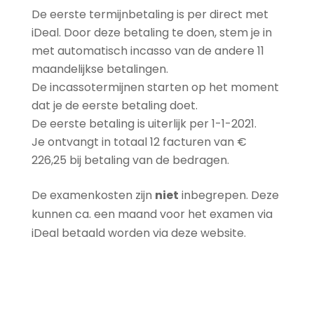
De eerste termijnbetaling is per direct met
iDeal. Door deze betaling te doen, stem je in
met automatisch incasso van de andere 11
maandelijkse betalingen.
De incassotermijnen starten op het moment
dat je de eerste betaling doet.
De eerste betaling is uiterlijk per 1-1-2021.
Je ontvangt in totaal 12 facturen van €
226,25 bij betaling van de bedragen.
De examenkosten zijn
niet
inbegrepen. Deze
kunnen ca. een maand voor het examen via
iDeal betaald worden via deze website.