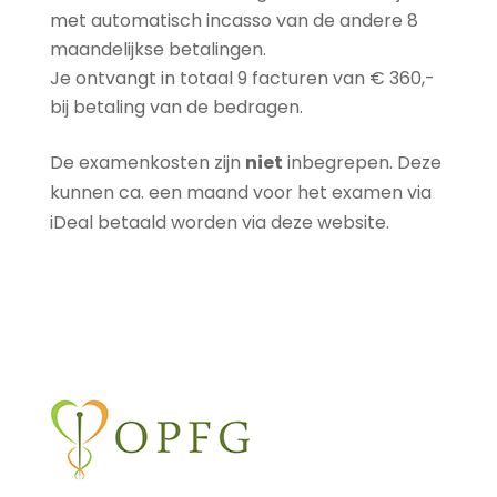
met automatisch incasso van de andere 8
maandelijkse betalingen.
Je ontvangt in totaal 9 facturen van € 360,-
bij betaling van de bedragen.
De examenkosten zijn
niet
inbegrepen. Deze
kunnen ca. een maand voor het examen via
iDeal betaald worden via deze website.