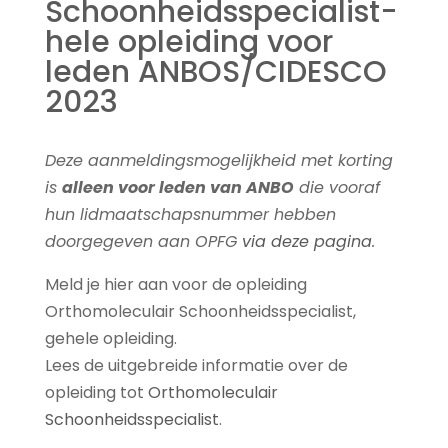
Schoonheidsspecialist-
hele opleiding voor
leden ANBOS/CIDESCO
2023
Deze aanmeldingsmogelijkheid met korting
is
alleen voor leden van ANBO
die vooraf
hun lidmaatschapsnummer hebben
doorgegeven aan OPFG
via deze pagina
.
Meld je hier aan voor de opleiding
Orthomoleculair Schoonheidsspecialist,
gehele opleiding.
Lees de uitgebreide informatie over de
opleiding tot
Orthomoleculair
Schoonheidsspecialist
.