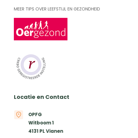
MEER TIPS OVER LEEFSTIJL EN GEZONDHEID
Locatie en Contact
OPFG
Witboom 1
4131 PL Vianen