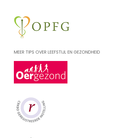
MEER TIPS OVER LEEFSTIJL EN GEZONDHEID