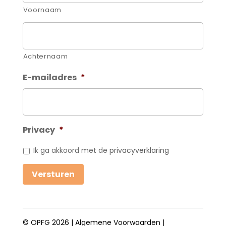
Voornaam
Achternaam
E-mailadres
*
Privacy
*
Ik ga akkoord met de
privacyverklaring
Versturen
© OPFG 2026 |
Algemene Voorwaarden
|