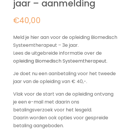
jaar – aanmelding
€
40,00
Meld je hier aan voor de opleiding Biomedisch
Systeemtherapeut – 3e jaar.
Lees de uitgebreide informatie over de
opleiding Biomedisch Systeemtherapeut
.
Je doet nu een aanbetaling voor het tweede
jaar van de opleiding van € 40,-.
Vlak voor de start van de opleiding ontvang
je een e-mail met daarin ons
betalingsverzoek voor het lesgeld.
Daarin worden ook opties voor gespreide
betaling aangeboden.