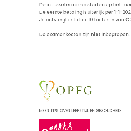
De incassotermijnen starten op het mom
De eerste betaling is uiterlijk per 1-1-202
Je ontvangt in totaal 10 facturen van €
De examenkosten zijn
niet
inbegrepen. 
MEER TIPS OVER LEEFSTIJL EN GEZONDHEID