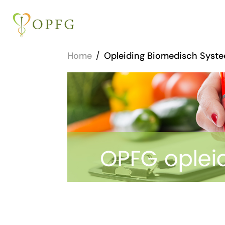
Home
/
Opleiding Biomedisch Syste