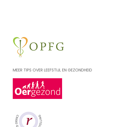
MEER TIPS OVER LEEFSTIJL EN GEZONDHEID