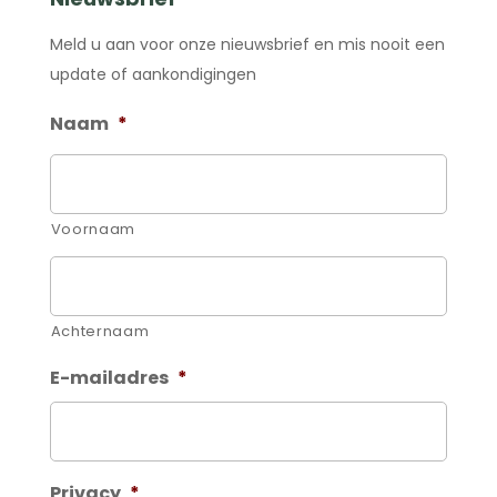
Meld u aan voor onze nieuwsbrief en mis nooit een
update of aankondigingen
Naam
*
Voornaam
Achternaam
E-mailadres
*
Privacy
*