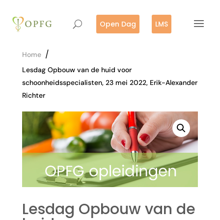
Open Dag
LMS
/
Home
Lesdag Opbouw van de huid voor
schoonheidsspecialisten, 23 mei 2022, Erik-Alexander
Richter
Lesdag Opbouw van de