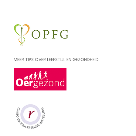
MEER TIPS OVER LEEFSTIJL EN GEZONDHEID