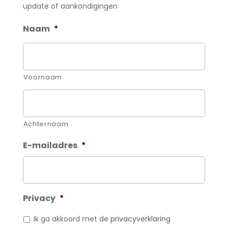
update of aankondigingen
Naam
*
Voornaam
Achternaam
E-mailadres
*
Privacy
*
Ik ga akkoord met de
privacyverklaring