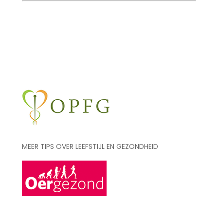
aantal
MEER TIPS OVER LEEFSTIJL EN GEZONDHEID