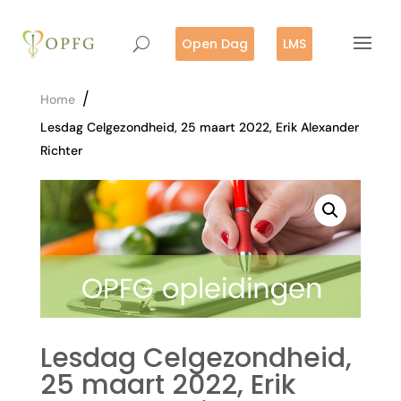
Open Dag
LMS
/
Home
Lesdag Celgezondheid, 25 maart 2022, Erik Alexander
Richter
Lesdag Celgezondheid,
25 maart 2022, Erik