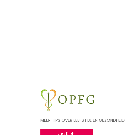
MEER TIPS OVER LEEFSTIJL EN GEZONDHEID