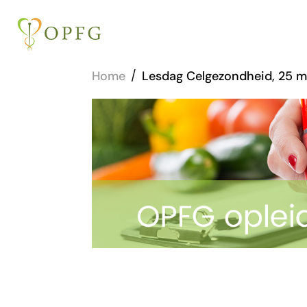
Home
/
Lesdag Celgezondheid, 25 ma