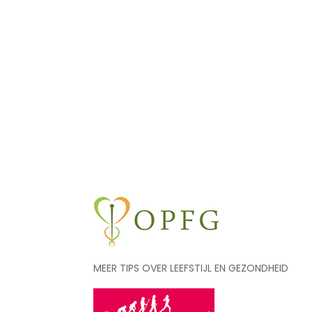
MEER TIPS OVER LEEFSTIJL EN GEZONDHEID