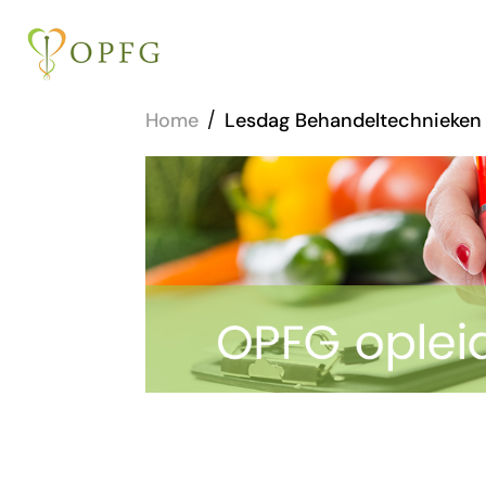
Home
/
Lesdag Behandeltechnieken