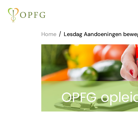
Home
/
Lesdag Aandoeningen bewe