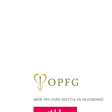
MEER TIPS OVER LEEFSTIJL EN GEZONDHEID