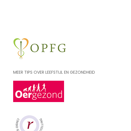
MEER TIPS OVER LEEFSTIJL EN GEZONDHEID