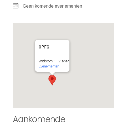
Geen komende evenementen
OPFG
Witboom 1 - Vianen
Evenementen
Aankomende