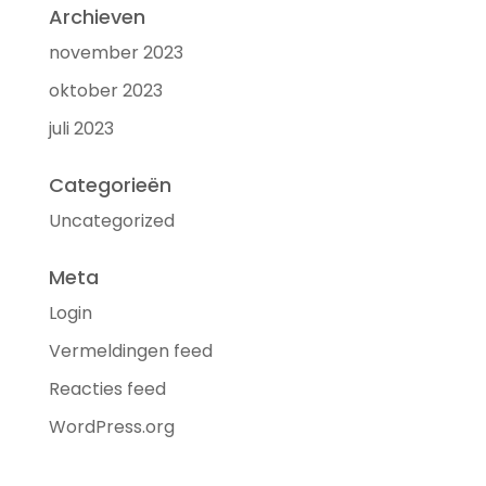
Archieven
november 2023
oktober 2023
juli 2023
Categorieën
Uncategorized
Meta
Login
Vermeldingen feed
Reacties feed
WordPress.org