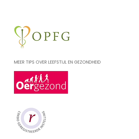
MEER TIPS OVER LEEFSTIJL EN GEZONDHEID