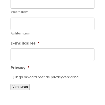
Voornaam
Achternaam
E-mailadres
*
Privacy
*
Ik ga akkoord met de
privacyverklaring
Versturen