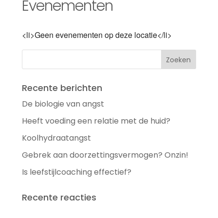
Evenementen
<li>Geen evenementen op deze locatie</li>
Recente berichten
De biologie van angst
Heeft voeding een relatie met de huid?
Koolhydraatangst
Gebrek aan doorzettingsvermogen? Onzin!
Is leefstijlcoaching effectief?
Recente reacties