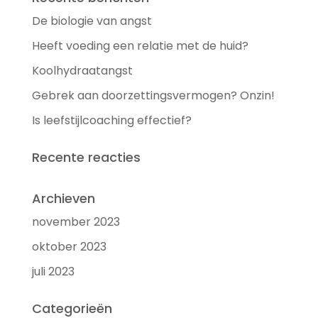
De biologie van angst
Heeft voeding een relatie met de huid?
Koolhydraatangst
Gebrek aan doorzettingsvermogen? Onzin!
Is leefstijlcoaching effectief?
Recente reacties
Archieven
november 2023
oktober 2023
juli 2023
Categorieën