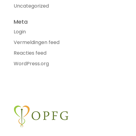
Uncategorized
Meta
Login
Vermeldingen feed
Reacties feed
WordPress.org