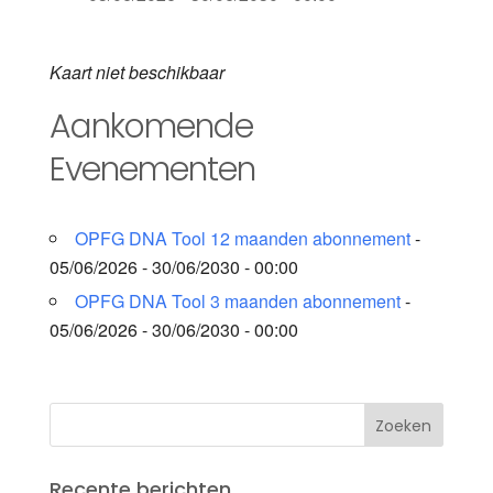
Kaart niet beschikbaar
Aankomende
Evenementen
OPFG DNA Tool 12 maanden abonnement
-
05/06/2026 - 30/06/2030 - 00:00
OPFG DNA Tool 3 maanden abonnement
-
05/06/2026 - 30/06/2030 - 00:00
Recente berichten