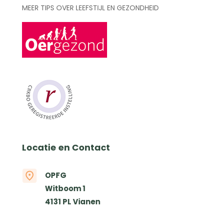
MEER TIPS OVER LEEFSTIJL EN GEZONDHEID
Locatie en Contact
OPFG
Witboom 1
4131 PL Vianen