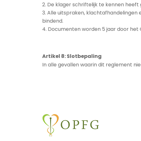
De klager schriftelijk te kennen heef
Alle uitspraken, klachtafhandelingen e
bindend.
Documenten worden 5 jaar door het
Artikel 8: Slotbepaling
In alle gevallen waarin dit reglement nie