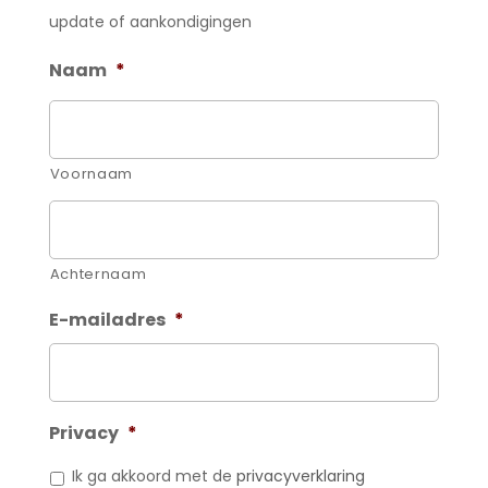
update of aankondigingen
Naam
*
Voornaam
Achternaam
E-mailadres
*
Privacy
*
Ik ga akkoord met de
privacyverklaring