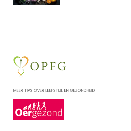
MEER TIPS OVER LEEFSTIJL EN GEZONDHEID