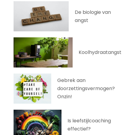
De biologie van
angst
Koolhydraatangst
Gebrek aan
doorzettingsvermogen?
Onzin!
Is leefstijlcoaching
effectief?