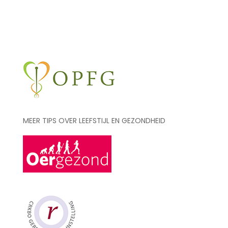
MEER TIPS OVER LEEFSTIJL EN GEZONDHEID