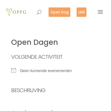
Open Dag
LMS
Open Dagen
VOLGENDE ACTIVITEIT
Geen komende evenementen
BESCHRIJVING