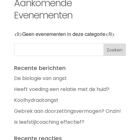
Aankomende
Evenementen
<li>Geen evenementen in deze categorie</li>
Recente berichten
De biologie van angst
Heeft voeding een relatie met de huid?
Koolhydraatangst
Gebrek aan doorzettingsvermogen? Onzin!
Is leefstijlcoaching effectief?
Recente reacties