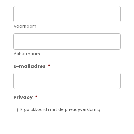
Voornaam
Achternaam
E-mailadres
*
Privacy
*
Ik ga akkoord met de
privacyverklaring