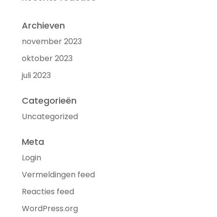
Archieven
november 2023
oktober 2023
juli 2023
Categorieën
Uncategorized
Meta
Login
Vermeldingen feed
Reacties feed
WordPress.org