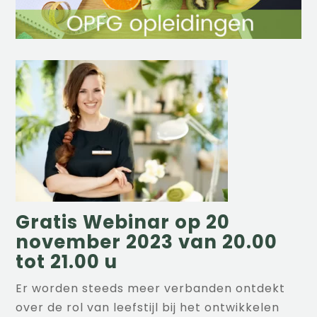
Gratis Webinar op 20
november 2023 van 20.00
tot 21.00 u
Er worden steeds meer verbanden ontdekt
over de rol van leefstijl bij het ontwikkelen