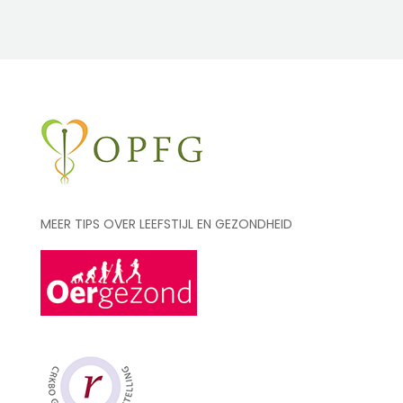
MEER TIPS OVER LEEFSTIJL EN GEZONDHEID