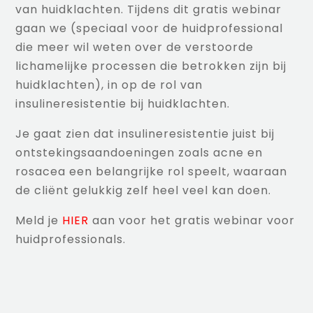
van huidklachten. Tijdens dit gratis webinar
gaan we (speciaal voor de huidprofessional
die meer wil weten over de verstoorde
lichamelijke processen die betrokken zijn bij
huidklachten), in op de rol van
insulineresistentie bij huidklachten.
Je gaat zien dat insulineresistentie juist bij
ontstekingsaandoeningen zoals acne en
rosacea een belangrijke rol speelt, waaraan
de cliënt gelukkig zelf heel veel kan doen.
Meld je
HIER
aan voor het gratis webinar voor
huidprofessionals.