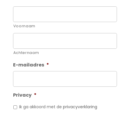
Voornaam
Achternaam
E-mailadres
*
Privacy
*
Ik ga akkoord met de
privacyverklaring