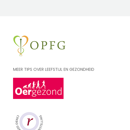
MEER TIPS OVER LEEFSTIJL EN GEZONDHEID