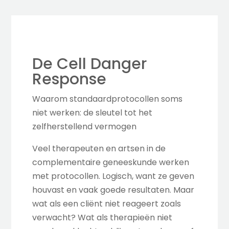
De Cell Danger
Response
Waarom standaardprotocollen soms
niet werken: de sleutel tot het
zelfherstellend vermogen
Veel therapeuten en artsen in de
complementaire geneeskunde werken
met protocollen. Logisch, want ze geven
houvast en vaak goede resultaten. Maar
wat als een cliënt niet reageert zoals
verwacht? Wat als therapieën niet