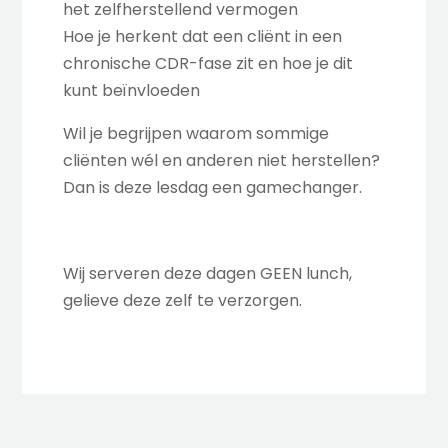
het zelfherstellend vermogen
Hoe je herkent dat een cliënt in een
chronische CDR-fase zit en hoe je dit
kunt beïnvloeden
Wil je begrijpen waarom sommige
cliënten wél en anderen niet herstellen?
Dan is deze lesdag een gamechanger.
Wij serveren deze dagen GEEN lunch,
gelieve deze zelf te verzorgen.