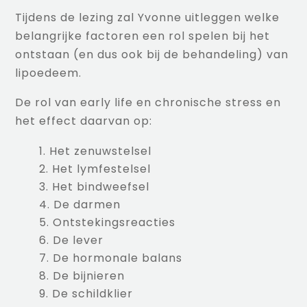
Tijdens de lezing zal Yvonne uitleggen welke
belangrijke factoren een rol spelen bij het
ontstaan (en dus ook bij de behandeling) van
lipoedeem.
De rol van early life en chronische stress en
het effect daarvan op:
Het zenuwstelsel
Het lymfestelsel
Het bindweefsel
De darmen
Ontstekingsreacties
De lever
De hormonale balans
De bijnieren
De schildklier