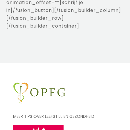
animation_offset=””]Schrijf je
in[/fusion_button][/fusion_builder_column]
[/fusion_builder_row]
[/fusion_builder_container]
MEER TIPS OVER LEEFSTIJL EN GEZONDHEID