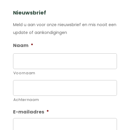
Nieuwsbrief
Meld u aan voor onze nieuwsbrief en mis nooit een
update of aankondigingen
Naam
*
Voornaam
Achternaam
E-mailadres
*