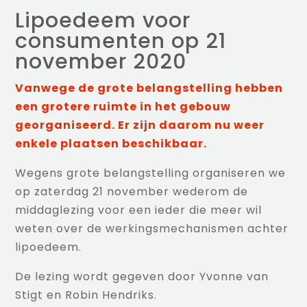
Lipoedeem voor
consumenten op 21
november 2020
Vanwege de grote belangstelling hebben
een grotere ruimte in het gebouw
georganiseerd. Er zijn daarom nu weer
enkele plaatsen beschikbaar.
Wegens grote belangstelling organiseren we
op zaterdag 21 november wederom de
middaglezing voor een ieder die meer wil
weten over de werkingsmechanismen achter
lipoedeem.
De lezing wordt gegeven door Yvonne van
Stigt en Robin Hendriks.