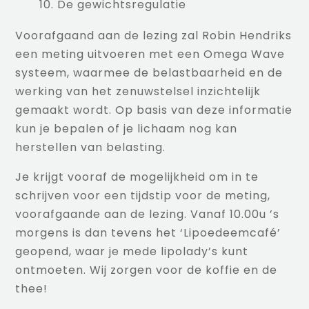
De gewichtsregulatie
Voorafgaand aan de lezing zal Robin Hendriks
een meting uitvoeren met een Omega Wave
systeem, waarmee de belastbaarheid en de
werking van het zenuwstelsel inzichtelijk
gemaakt wordt. Op basis van deze informatie
kun je bepalen of je lichaam nog kan
herstellen van belasting.
Je krijgt vooraf de mogelijkheid om in te
schrijven voor een tijdstip voor de meting,
voorafgaande aan de lezing. Vanaf 10.00u ’s
morgens is dan tevens het ‘Lipoedeemcafé’
geopend, waar je mede lipolady’s kunt
ontmoeten. Wij zorgen voor de koffie en de
thee!