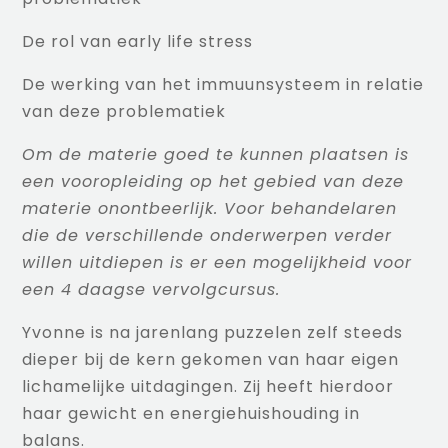
De rol van early life stress
De werking van het immuunsysteem in relatie
van deze problematiek
Om de materie goed te kunnen plaatsen is
een vooropleiding op het gebied van deze
materie onontbeerlijk. Voor behandelaren
die de verschillende onderwerpen verder
willen uitdiepen is er een mogelijkheid voor
een 4 daagse vervolgcursus.
Yvonne is na jarenlang puzzelen zelf steeds
dieper bij de kern gekomen van haar eigen
lichamelijke uitdagingen. Zij heeft hierdoor
haar gewicht en energiehuishouding in
balans.