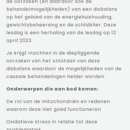
de oorzaken (en daardoor ook de
behandelmogelijkheden) van een disbalans
op het gebied van de energiehuishouding,
gewichtsbeheersing en de schildklier. Deze
lesdag is een herhaling van de lesdag op 12
april 2023.
Je krijgt inzichten in de diepliggende
oorzaken van het ontstaan van deze
disbalans waardoor de mogelijkheden van de
causale behandelingen helder worden.
Onderwerpen die aan bod komen:
De rol van de mitochondriën en redenen
waarom deze niet goed functioneren
Oxidatieve stress in relatie tot deze
problematiek