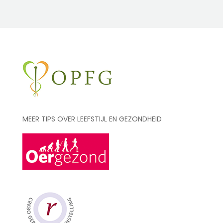
MEER TIPS OVER LEEFSTIJL EN GEZONDHEID