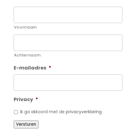
Voornaam
Achternaam
E-mailadres
*
Privacy
*
Ik ga akkoord met de
privacyverklaring
Versturen