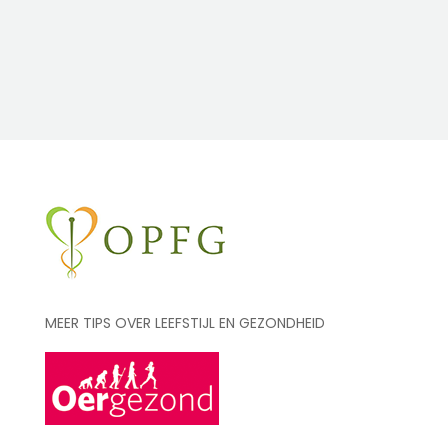
MEER TIPS OVER LEEFSTIJL EN GEZONDHEID