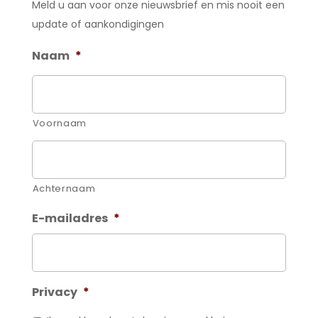
Meld u aan voor onze nieuwsbrief en mis nooit een
update of aankondigingen
Naam
*
Voornaam
Achternaam
E-mailadres
*
Privacy
*