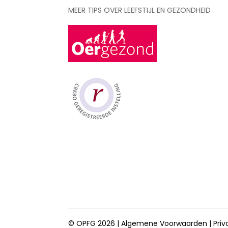
MEER TIPS OVER LEEFSTIJL EN GEZONDHEID
© OPFG 2026 |
Algemene Voorwaarden
|
Priv