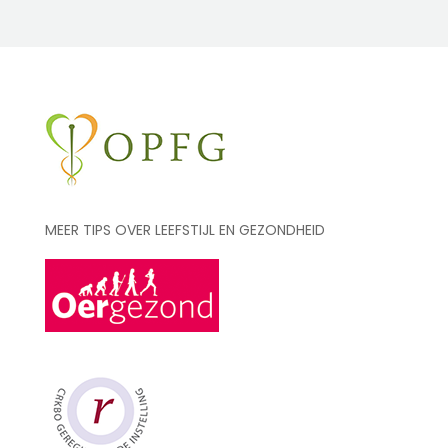
MEER TIPS OVER LEEFSTIJL EN GEZONDHEID