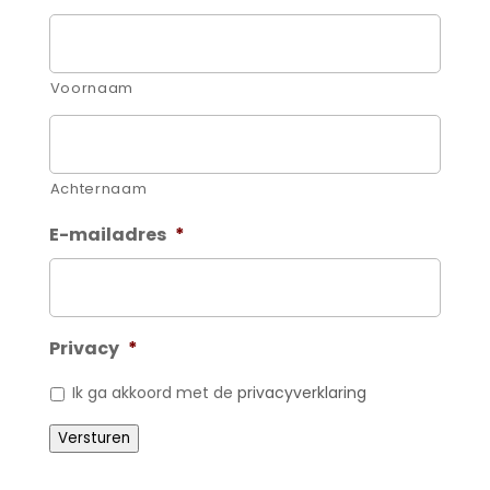
Voornaam
Achternaam
E-mailadres
*
Privacy
*
Ik ga akkoord met de
privacyverklaring
Versturen