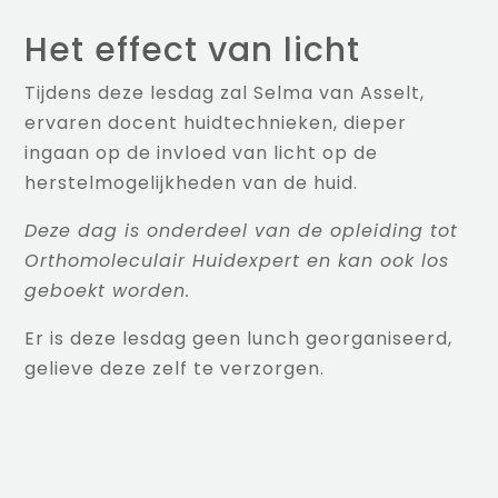
Het effect van licht
Tijdens deze lesdag zal Selma van Asselt,
ervaren docent huidtechnieken, dieper
ingaan op de invloed van licht op de
herstelmogelijkheden van de huid.
Deze dag is onderdeel van de opleiding tot
Orthomoleculair Huidexpert en kan ook los
geboekt worden.
Er is deze lesdag geen lunch georganiseerd,
gelieve deze zelf te verzorgen.