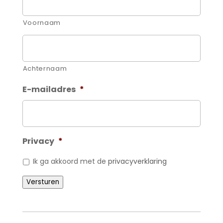
Voornaam
Achternaam
E-mailadres
*
Privacy
*
Ik ga akkoord met de
privacyverklaring
Versturen