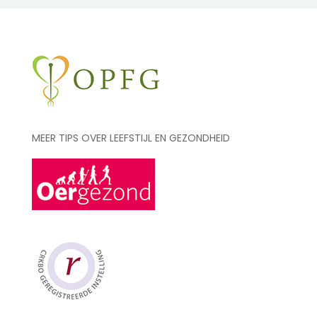
MEER TIPS OVER LEEFSTIJL EN GEZONDHEID