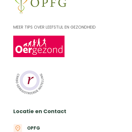
MEER TIPS OVER LEEFSTIJL EN GEZONDHEID
Locatie en Contact
OPFG