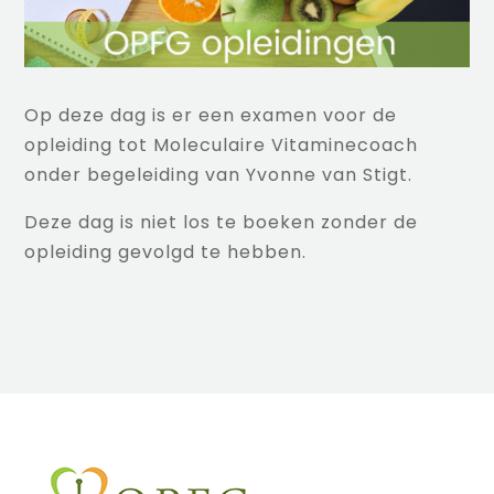
Op deze dag is er een examen voor de
opleiding tot Moleculaire Vitaminecoach
onder begeleiding van Yvonne van Stigt.
Deze dag is niet los te boeken zonder de
opleiding gevolgd te hebben.