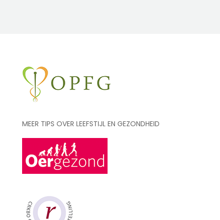
MEER TIPS OVER LEEFSTIJL EN GEZONDHEID