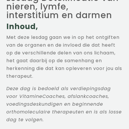
nieren, lymfe,
interstitium en darmen
Inhoud,
Met deze lesdag gaan we in op het ontgiften
van de organen en de invloed die dat heeft
op de verschillende delen van ons lichaam,
het gaat daarbij op de samenhang en
herkenning die dat kan opleveren voor jou als
therapeut.
Deze dag is bedoeld als verdiepingsdag
voor VitamineCoaches, afslankcoaches,
voedingsdeskundigen en beginnende
orthomoleculaire therapeuten en is als losse
dag te volgen.