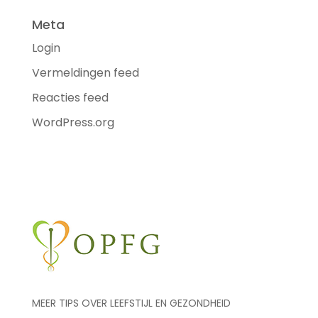
Meta
Login
Vermeldingen feed
Reacties feed
WordPress.org
MEER TIPS OVER LEEFSTIJL EN GEZONDHEID