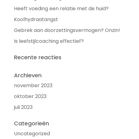
Heeft voeding een relatie met de huid?
Koolhydraatangst
Gebrek aan doorzettingsvermogen? Onzin!
Is leefstijlcoaching effectief?
Recente reacties
Archieven
november 2023
oktober 2023
juli 2023
Categorieën
Uncategorized