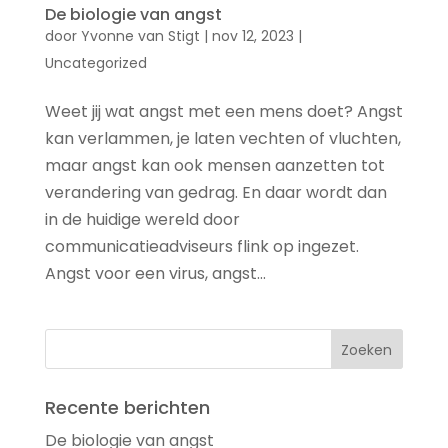
De biologie van angst
door
Yvonne van Stigt
|
nov 12, 2023
|
Uncategorized
Weet jij wat angst met een mens doet? Angst
kan verlammen, je laten vechten of vluchten,
maar angst kan ook mensen aanzetten tot
verandering van gedrag. En daar wordt dan
in de huidige wereld door
communicatieadviseurs flink op ingezet.
Angst voor een virus, angst...
Recente berichten
De biologie van angst